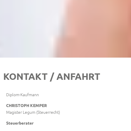
KONTAKT / ANFAHRT
Diplom-Kaufmann
CHRISTOPH KEMPER
Magister Legum (Steuerrecht)
Steuerberater