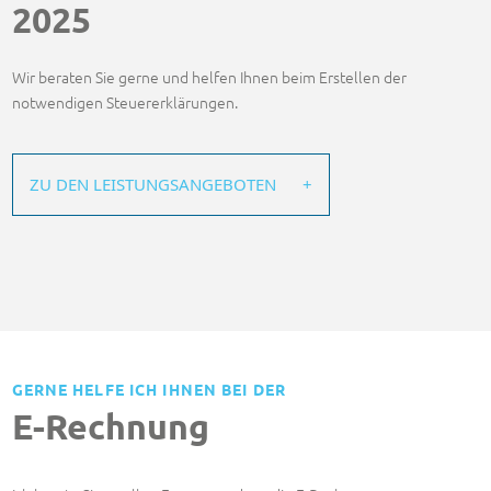
2025
Wir beraten Sie gerne und helfen Ihnen beim Erstellen der
notwendigen Steuererklärungen.
ZU DEN LEISTUNGSANGEBOTEN
GERNE HELFE ICH IHNEN BEI DER
E-Rechnung