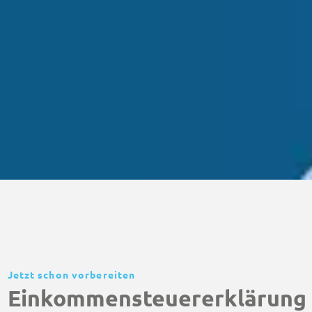
Jetzt schon vorbereiten
Einkommensteuererklärung