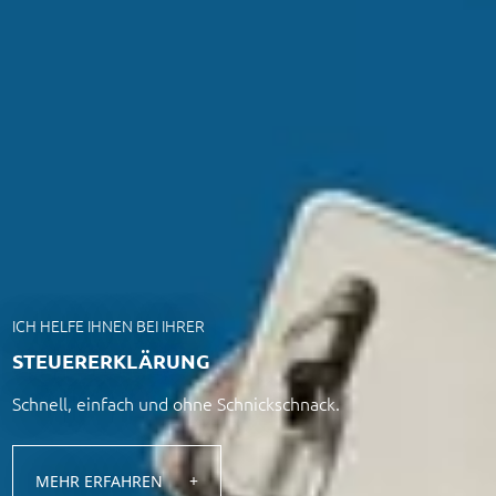
ICH HELFE IHNEN BEI IHRER
STEUERERKLÄRUNG
Schnell, einfach und ohne Schnickschnack.
MEHR ERFAHREN